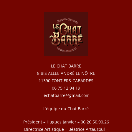
LE CHAT BARRÉ
8 BIS ALLÉE ANDRÉ LE NÔTRE
11390 FONTIERS-CABARDES
06 75 12 94 19
lechatbarre@gmail.com
L’équipe du Chat Barré
Président – Hugues Janvier – 06.26.50.90.26
Directrice Artistique – Béatrice Artauzoul –