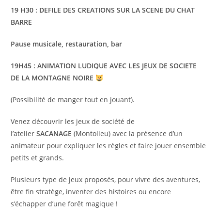
19 H30 : DEFILE DES CREATIONS SUR LA SCENE DU CHAT
BARRE
Pause musicale, restauration, bar
19H45 :
ANIMATION LUDIQUE AVEC LES JEUX DE SOCIETE
DE LA MONTAGNE NOIRE
(Possibilité de manger tout en jouant).
Venez découvrir les jeux de société de
l’atelier
SACANAGE
(Montolieu) avec la présence d’un
animateur pour expliquer les règles et faire jouer ensemble
petits et grands.
Plusieurs type de jeux proposés, pour vivre des aventures,
être fin stratège, inventer des histoires ou encore
s’échapper d’une forêt magique !