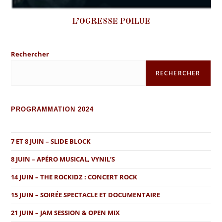
L’OGRESSE POILUE
Rechercher
RECHERCHER
PROGRAMMATION 2024
7 ET 8 JUIN – SLIDE BLOCK
8 JUIN – APÉRO MUSICAL, VYNIL’S
14 JUIN – THE ROCKIDZ : CONCERT ROCK
15 JUIN – SOIRÉE SPECTACLE ET DOCUMENTAIRE
21 JUIN – JAM SESSION & OPEN MIX