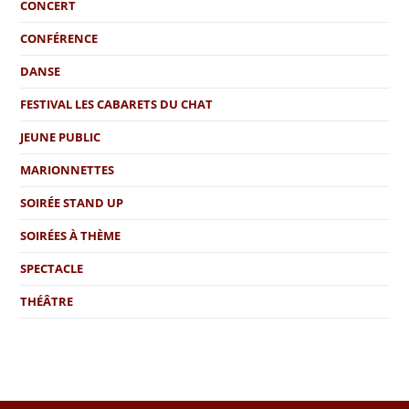
CONCERT
CONFÉRENCE
DANSE
FESTIVAL LES CABARETS DU CHAT
JEUNE PUBLIC
MARIONNETTES
SOIRÉE STAND UP
SOIRÉES À THÈME
SPECTACLE
THÉÂTRE