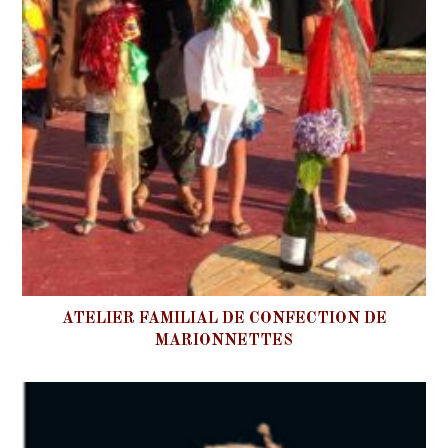
ATELIER FAMILIAL DE CONFECTION DE
MARIONNETTES