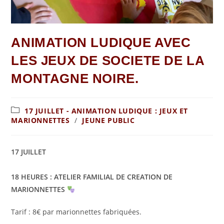
ANIMATION LUDIQUE AVEC
LES JEUX DE SOCIETE DE LA
MONTAGNE NOIRE.
17 JUILLET - ANIMATION LUDIQUE : JEUX ET
MARIONNETTES
/
JEUNE PUBLIC
17 JUILLET
18 HEURES :
ATELIER FAMILIAL DE CREATION DE
MARIONNETTES
Tarif : 8€ par marionnettes fabriquées.