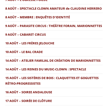
8 AOÛT – SPECTACLE CLOWN AMATEUR de CLAUDINE HERRERO
8 AOÛT – MEMBRE : ENQUÊTES D'IDENTITÉ
9 AOÛT – PARASITE CIRCUS : THÉÂTRE FORAIN, MARIONNETTES
9 AOÛT – CABARET CIRCUS
10 AOÛT – LES FRÈRES JELOUCHE
10 AOÛT – LE BAL CRADE
14 AOÛT – ATELIER FAMILIAL DE CRÉATION DE MARIONNETTES
14 AOÛT – LES REINES DU MUSIC-CLOWN : SPECTACLE
15 AOÛT – LES SISTÈRES DE BOIS : CLAQUETTES ET GOGUETTES
RÉTRO-PROGRESSISTES
16 AOÛT – SOIREE ANDALOUSE
17 AOÛT – SOIRÉE DE CLÔTURE