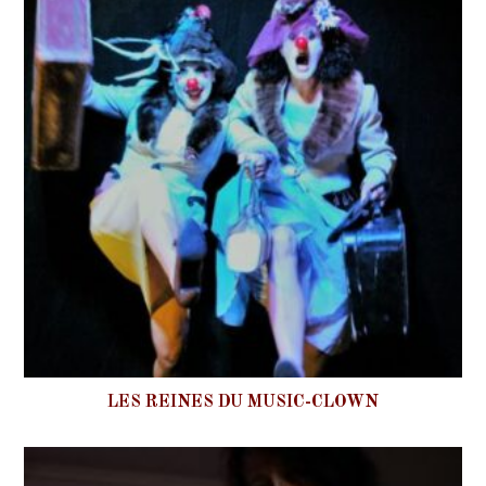
LES REINES DU MUSIC-CLOWN