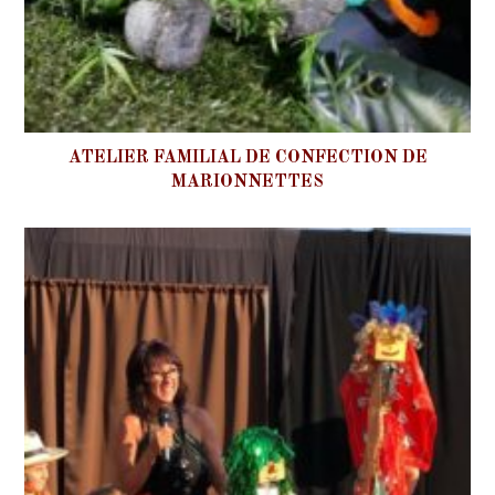
ATELIER FAMILIAL DE CONFECTION DE
MARIONNETTES