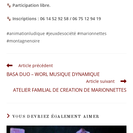
Participation libre.
Inscriptions : 06 14 52 92 58 / 06 75 12 94 19
#animationludique #jeuxdesociété #marionnettes
#montagnenoire
Article précédent
BASA DUO – WORL MUSIQUE DYNAMIQUE
Article suivant
ATELIER FAMILIAL DE CREATION DE MARIONNETTES
VOUS DEVRIEZ ÉGALEMENT AIMER