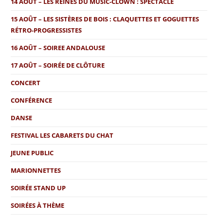
14 AOÛT – LES REINES DU MUSIC-CLOWN : SPECTACLE
15 AOÛT – LES SISTÈRES DE BOIS : CLAQUETTES ET GOGUETTES
RÉTRO-PROGRESSISTES
16 AOÛT – SOIREE ANDALOUSE
17 AOÛT – SOIRÉE DE CLÔTURE
CONCERT
CONFÉRENCE
DANSE
FESTIVAL LES CABARETS DU CHAT
JEUNE PUBLIC
MARIONNETTES
SOIRÉE STAND UP
SOIRÉES À THÈME