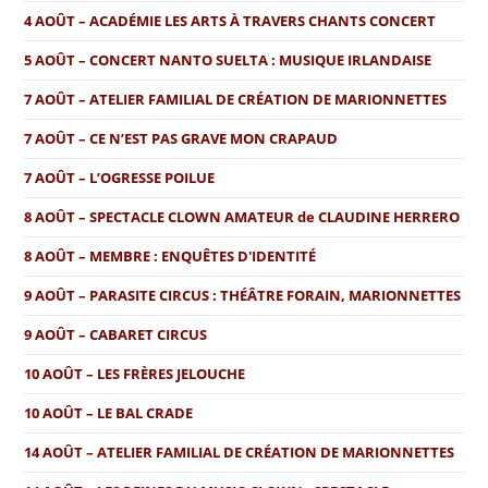
4 AOÛT – ACADÉMIE LES ARTS À TRAVERS CHANTS CONCERT
5 AOÛT – CONCERT NANTO SUELTA : MUSIQUE IRLANDAISE
7 AOÛT – ATELIER FAMILIAL DE CRÉATION DE MARIONNETTES
7 AOÛT – CE N’EST PAS GRAVE MON CRAPAUD
7 AOÛT – L’OGRESSE POILUE
8 AOÛT – SPECTACLE CLOWN AMATEUR de CLAUDINE HERRERO
8 AOÛT – MEMBRE : ENQUÊTES D'IDENTITÉ
9 AOÛT – PARASITE CIRCUS : THÉÂTRE FORAIN, MARIONNETTES
9 AOÛT – CABARET CIRCUS
10 AOÛT – LES FRÈRES JELOUCHE
10 AOÛT – LE BAL CRADE
14 AOÛT – ATELIER FAMILIAL DE CRÉATION DE MARIONNETTES