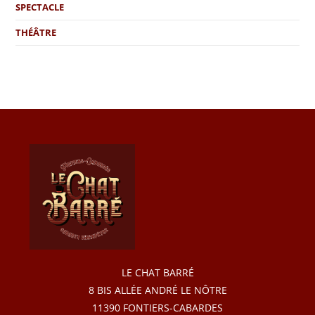
SPECTACLE
THÉÂTRE
LE CHAT BARRÉ
8 BIS ALLÉE ANDRÉ LE NÔTRE
11390 FONTIERS-CABARDES