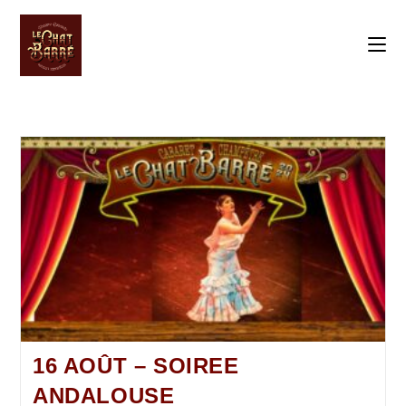
16 AOÛT – SOIREE
ANDALOUSE