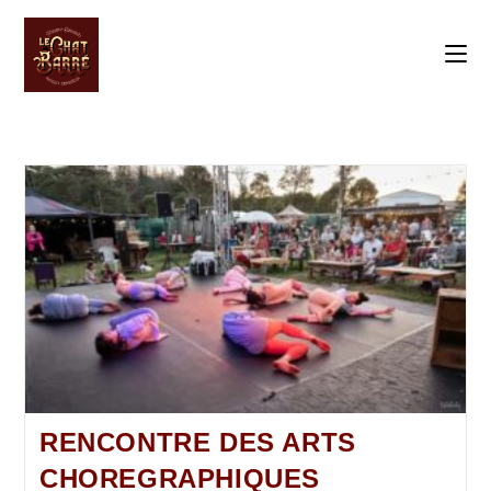
RENCONTRE DES ARTS
CHOREGRAPHIQUES