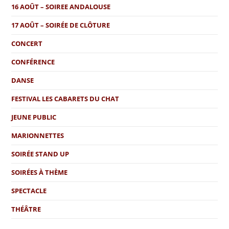
16 AOÛT – SOIREE ANDALOUSE
17 AOÛT – SOIRÉE DE CLÔTURE
CONCERT
CONFÉRENCE
DANSE
FESTIVAL LES CABARETS DU CHAT
JEUNE PUBLIC
MARIONNETTES
SOIRÉE STAND UP
SOIRÉES À THÈME
SPECTACLE
THÉÂTRE