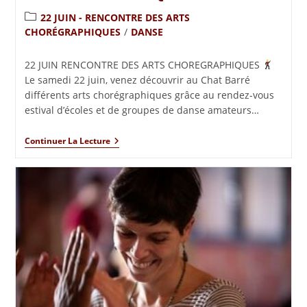
22 JUIN - RENCONTRE DES ARTS
CHORÉGRAPHIQUES
/
DANSE
22 JUIN RENCONTRE DES ARTS CHOREGRAPHIQUES
Le samedi 22 juin, venez découvrir au Chat Barré
différents arts chorégraphiques grâce au rendez-vous
estival d’écoles et de groupes de danse amateurs…
Continuer La Lecture