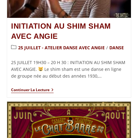
INITIATION AU SHIM SHAM
AVEC ANGIE
25 JUILLET - ATELIER DANSE AVEC ANGIE
/
DANSE
25 JUILLET 19H30 – 20 H 30 : INITIATION AU SHIM SHAM
AVEC ANGIE.
Le shim sham est une danse en ligne
de groupe née au début des années 1930,…
Continuer La Lecture