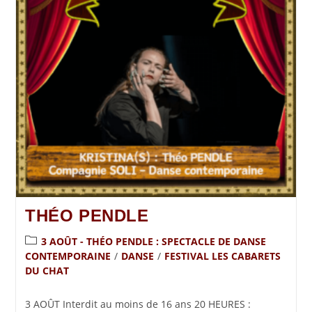
THÉO PENDLE
3 AOÛT - THÉO PENDLE : SPECTACLE DE DANSE
CONTEMPORAINE
/
DANSE
/
FESTIVAL LES CABARETS
DU CHAT
3 AOÛT Interdit au moins de 16 ans 20 HEURES :