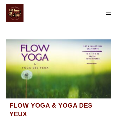
FLOW YOGA & YOGA DES
YEUX