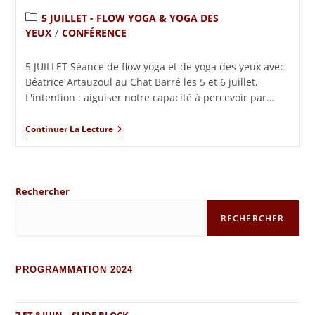
5 JUILLET - FLOW YOGA & YOGA DES
YEUX
/
CONFÉRENCE
5 JUILLET Séance de flow yoga et de yoga des yeux avec
Béatrice Artauzoul au Chat Barré les 5 et 6 juillet.
L'intention : aiguiser notre capacité à percevoir par…
Continuer La Lecture
Rechercher
RECHERCHER
PROGRAMMATION 2024