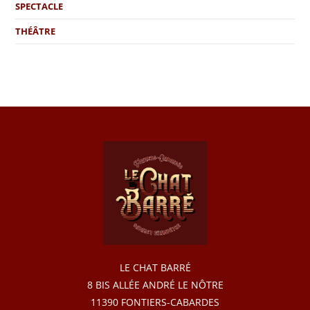
SPECTACLE
THÉÂTRE
LE CHAT BARRÉ
8 BIS ALLÉE ANDRÉ LE NÔTRE
11390 FONTIERS-CABARDES