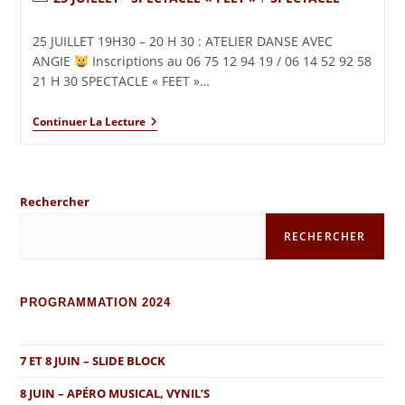
25 JUILLET 19H30 – 20 H 30 : ATELIER DANSE AVEC
ANGIE
Inscriptions au 06 75 12 94 19 / 06 14 52 92 58
21 H 30 SPECTACLE « FEET »…
Continuer La Lecture
Rechercher
RECHERCHER
PROGRAMMATION 2024
7 ET 8 JUIN – SLIDE BLOCK
8 JUIN – APÉRO MUSICAL, VYNIL’S