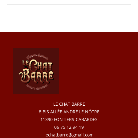
LE CHAT BARRÉ
8 BIS ALLÉE ANDRÉ LE NÔTRE
11390 FONTIERS-CABARDES
06 75 12 94 19
lechatbarre@gmail.com