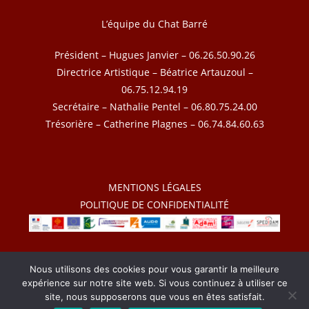
L’équipe du Chat Barré
Président – Hugues Janvier – 06.26.50.90.26
Directrice Artistique – Béatrice Artauzoul –
06.75.12.94.19
Secrétaire – Nathalie Pentel – 06.80.75.24.00
Trésorière – Catherine Plagnes – 06.74.84.60.63
MENTIONS LÉGALES
POLITIQUE DE CONFIDENTIALITÉ
2026 – Le Chat Barré – Tous droits réservés
Nous utilisons des cookies pour vous garantir la meilleure
expérience sur notre site web. Si vous continuez à utiliser ce
site, nous supposerons que vous en êtes satisfait.