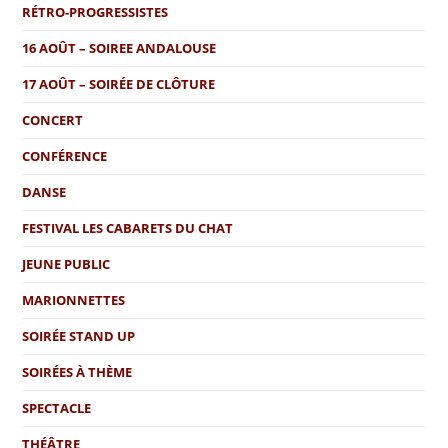
RÉTRO-PROGRESSISTES
16 AOÛT – SOIREE ANDALOUSE
17 AOÛT – SOIRÉE DE CLÔTURE
CONCERT
CONFÉRENCE
DANSE
FESTIVAL LES CABARETS DU CHAT
JEUNE PUBLIC
MARIONNETTES
SOIRÉE STAND UP
SOIRÉES À THÈME
SPECTACLE
THÉÂTRE