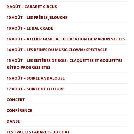
9 AOÛT – CABARET CIRCUS
10 AOÛT – LES FRÈRES JELOUCHE
10 AOÛT – LE BAL CRADE
14 AOÛT – ATELIER FAMILIAL DE CRÉATION DE MARIONNETTES
14 AOÛT – LES REINES DU MUSIC-CLOWN : SPECTACLE
15 AOÛT – LES SISTÈRES DE BOIS : CLAQUETTES ET GOGUETTES
RÉTRO-PROGRESSISTES
16 AOÛT – SOIREE ANDALOUSE
17 AOÛT – SOIRÉE DE CLÔTURE
CONCERT
CONFÉRENCE
DANSE
FESTIVAL LES CABARETS DU CHAT