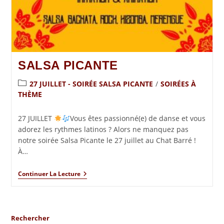
SALSA PICANTE
27 JUILLET - SOIRÉE SALSA PICANTE
/
SOIRÉES À
THÈME
27 JUILLET
Vous êtes passionné(e) de danse et vous
adorez les rythmes latinos ? Alors ne manquez pas
notre soirée Salsa Picante le 27 juillet au Chat Barré !
À…
Continuer La Lecture
Rechercher