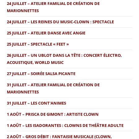
24 JUILLET – ATELIER FAMILIAL DE CRÉATION DE
MARIONNETTES
24 JUILLET – LES REINES DU MUSIC-CLOWN : SPECTACLE
25 JUILLET – ATELIER DANSE AVEC ANGIE
25 JUILLET – SPECTACLE « FEET »
26 JUILLET – UN UBLOT DANS LA TÊTE : CONCERT ÉLECTRO,
ACOUSTIQUE, WORLD MUSIC
27 JUILLET – SOIRÉE SALSA PICANTE
31 JUILLET – ATELIER FAMILIAL DE CRÉATION DE
MARIONNETTES
31 JUILLET – LES CONT'ANIMES
1 AOÛT – PRISCA DE GIMONT : ARTISTE CLOWN
1 AOÛT – LES ISADORANTES : CLOWNS DE THÉÂTRE ADULTE
2 AOÛT – GROS DÉBIT : FANTAISIE MUSICALE (CLOWN,