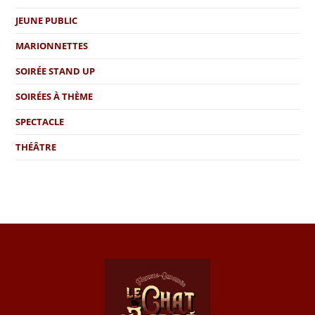
JEUNE PUBLIC
MARIONNETTES
SOIRÉE STAND UP
SOIRÉES À THÈME
SPECTACLE
THÉÂTRE