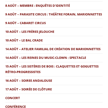
8 AOÛT – MEMBRE : ENQUÊTES D'IDENTITÉ
9 AOÛT – PARASITE CIRCUS : THÉÂTRE FORAIN, MARIONNETTES
9 AOÛT – CABARET CIRCUS
10 AOÛT – LES FRÈRES JELOUCHE
10 AOÛT – LE BAL CRADE
14 AOÛT – ATELIER FAMILIAL DE CRÉATION DE MARIONNETTES
14 AOÛT – LES REINES DU MUSIC-CLOWN : SPECTACLE
15 AOÛT – LES SISTÈRES DE BOIS : CLAQUETTES ET GOGUETTES
RÉTRO-PROGRESSISTES
16 AOÛT – SOIREE ANDALOUSE
17 AOÛT – SOIRÉE DE CLÔTURE
CONCERT
CONFÉRENCE