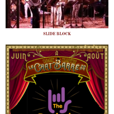
SLIDE BLOCK