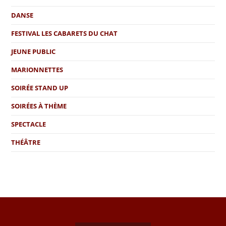
DANSE
FESTIVAL LES CABARETS DU CHAT
JEUNE PUBLIC
MARIONNETTES
SOIRÉE STAND UP
SOIRÉES À THÈME
SPECTACLE
THÉÂTRE