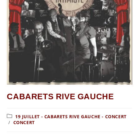
CABARETS RIVE GAUCHE
19 JUILLET - CABARETS RIVE GAUCHE - CONCERT
/
CONCERT