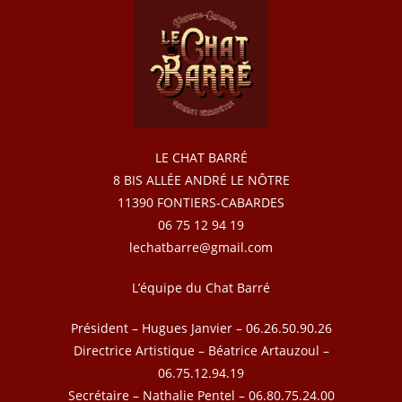
LE CHAT BARRÉ
8 BIS ALLÉE ANDRÉ LE NÔTRE
11390 FONTIERS-CABARDES
06 75 12 94 19
lechatbarre@gmail.com
L’équipe du Chat Barré
Président – Hugues Janvier – 06.26.50.90.26
Directrice Artistique – Béatrice Artauzoul –
06.75.12.94.19
Secrétaire – Nathalie Pentel – 06.80.75.24.00