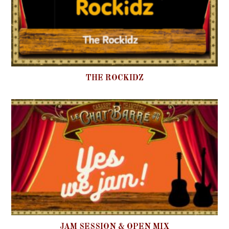
THE ROCKIDZ
JAM SESSION & OPEN MIX