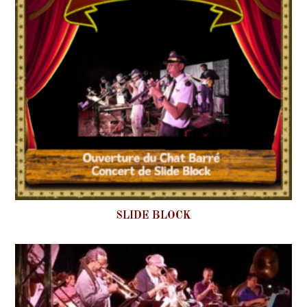
SLIDE BLOCK