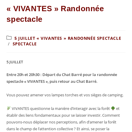
« VIVANTES » Randonnée
spectacle
5 JUILLET « VIVANTES » RANDONNÉE SPECTACLE
/
SPECTACLE
5 JUILLET
Entre 20h et 20h30 : Départ du Chat Barré pour la randonnée
spectacle « VIVANTES », puis retour au Chat Barré.
Vous pouvez amener vos lampes torches et vos sièges de camping.
VIVANTES questionne la manière d’interagir avec la forêt
et
établir des liens fondamentaux pour se laisser investir. Comment
pouvons-nous déplacer nos perceptions, afin d’amener la forêt
dans le champ de l’attention collective ? Et ainsi, se poser la