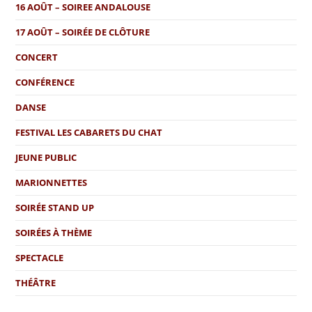
16 AOÛT – SOIREE ANDALOUSE
17 AOÛT – SOIRÉE DE CLÔTURE
CONCERT
CONFÉRENCE
DANSE
FESTIVAL LES CABARETS DU CHAT
JEUNE PUBLIC
MARIONNETTES
SOIRÉE STAND UP
SOIRÉES À THÈME
SPECTACLE
THÉÂTRE