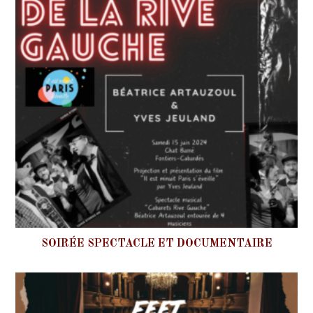
SOIRÉE SPECTACLE ET DOCUMENTAIRE