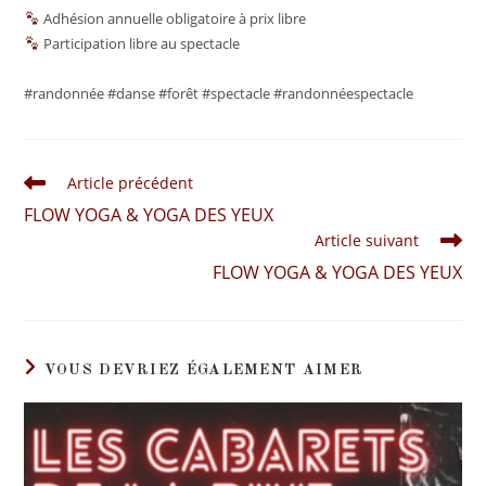
Adhésion annuelle obligatoire à prix libre
Participation libre au spectacle
#randonnée #danse #forêt #spectacle #randonnéespectacle
Article précédent
FLOW YOGA & YOGA DES YEUX
Article suivant
FLOW YOGA & YOGA DES YEUX
VOUS DEVRIEZ ÉGALEMENT AIMER