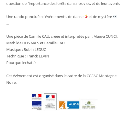
question de l’importance des forêts dans nos vies, et de leur avenir.
Une rando ponctuée d’évènements, de danse
et de mystère
…
Une pièce de Camille CAU, créée et interprétée par : Maeva CUNCI,
Mathilde OLIVARES et Camille CAU
Musique : Robin LEDUC
Technique : Franck LEVIN
Pourquoilechat.fr
Cet évènement est organisé dans le cadre de la CGEAC Montagne
Noire.