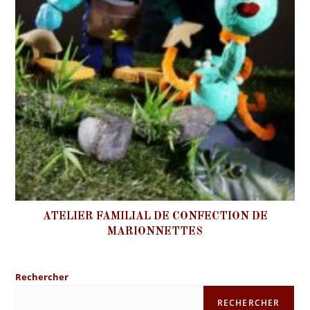
ATELIER FAMILIAL DE CONFECTION DE
MARIONNETTES
Rechercher
RECHERCHER