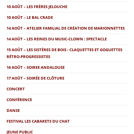
10 AOÛT – LES FRÈRES JELOUCHE
10 AOÛT – LE BAL CRADE
14 AOÛT – ATELIER FAMILIAL DE CRÉATION DE MARIONNETTES
14 AOÛT – LES REINES DU MUSIC-CLOWN : SPECTACLE
15 AOÛT – LES SISTÈRES DE BOIS : CLAQUETTES ET GOGUETTES
RÉTRO-PROGRESSISTES
16 AOÛT – SOIREE ANDALOUSE
17 AOÛT – SOIRÉE DE CLÔTURE
CONCERT
CONFÉRENCE
DANSE
FESTIVAL LES CABARETS DU CHAT
JEUNE PUBLIC