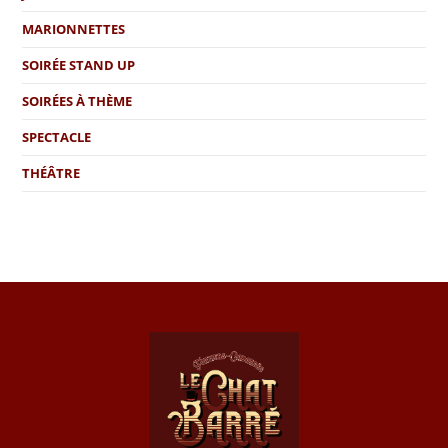
MARIONNETTES
SOIRÉE STAND UP
SOIRÉES À THÈME
SPECTACLE
THÉÂTRE