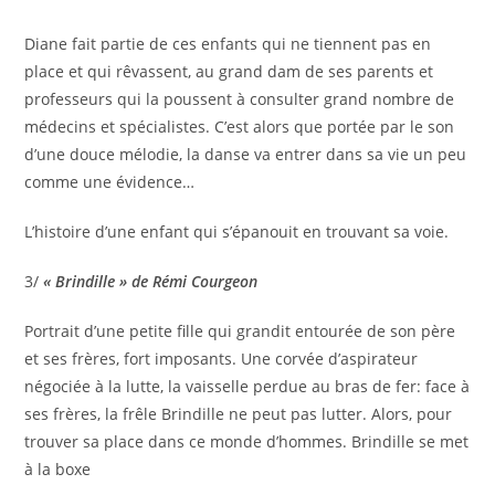
Diane fait partie de ces enfants qui ne tiennent pas en
place et qui rêvassent, au grand dam de ses parents et
professeurs qui la poussent à consulter grand nombre de
médecins et spécialistes. C’est alors que portée par le son
d’une douce mélodie, la danse va entrer dans sa vie un peu
comme une évidence…
L’histoire d’une enfant qui s’épanouit en trouvant sa voie.
3/
« Brindille » de Rémi Courgeon
Portrait d’une petite fille qui grandit entourée de son père
et ses frères, fort imposants. Une corvée d’aspirateur
négociée à la lutte, la vaisselle perdue au bras de fer: face à
ses frères, la frêle Brindille ne peut pas lutter. Alors, pour
trouver sa place dans ce monde d’hommes. Brindille se met
à la boxe