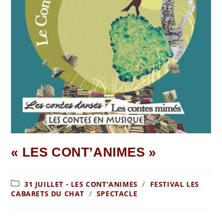
« LES CONT’ANIMES »
31 JUILLET - LES CONT'ANIMES
/
FESTIVAL LES
CABARETS DU CHAT
/
SPECTACLE