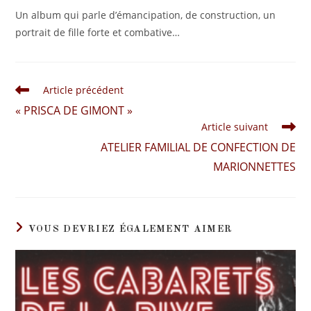
Un album qui parle d’émancipation, de construction, un
portrait de fille forte et combative…
Article précédent
« PRISCA DE GIMONT »
Article suivant
ATELIER FAMILIAL DE CONFECTION DE
MARIONNETTES
VOUS DEVRIEZ ÉGALEMENT AIMER