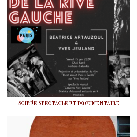
SOIRÉE SPECTACLE ET DOCUMENTAIRE