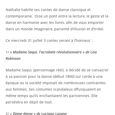
Nathalie habille ses contes de danse classique et
contemporaine, tisse un pont entre la lecture, le geste et la
danse en harmonie avec les livres, afin de vous emporter
dans un monde imaginaire, parsemé d’illusion et d’irréel.
Ce mercredi 31 juillet 3 contes seront à l’honneur :
1/
« Madame Saqui, l’acrobate révolutionnaire » de Lisa
Robinson
Madame Saqui, (personnage réel) a décidé de se consacrer
à sa passion pour la danse (début 1800) sur corde à une
époque où la société imposait de nombreuses contraintes
aux femmes. Ses costumes scandaleux offusquaient en
même temps qu’ils enchantaient les parisiennes. Elle
persévéra en dépit de tout.
2/ «
Diane danse » de Luciano Lozano