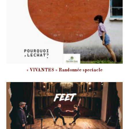
« VIVANTES » Randonnée spectacle